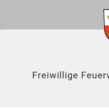
Freiwillige Feu