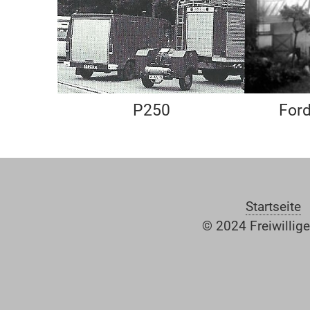
P250
Ford
Startseite
© 2024 Freiwillig