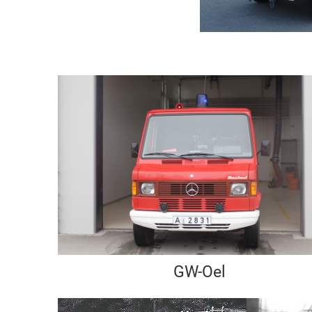
GW-Oel