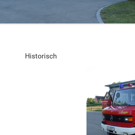
Historisch