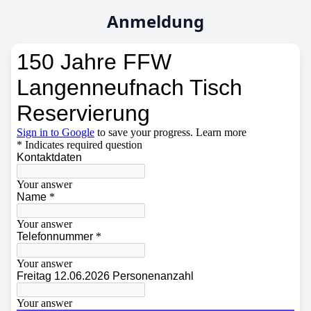
Anmeldung